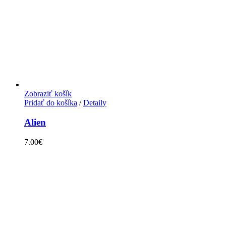
Zobraziť košík
Pridať do košíka
/
Detaily
Alien
7.00
€