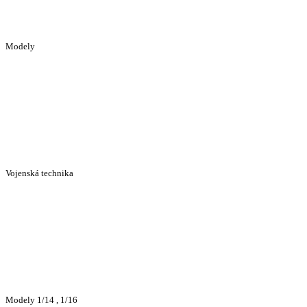
Modely
Vojenská technika
Modely 1/14 , 1/16