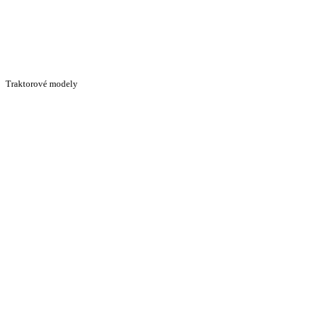
Traktorové modely