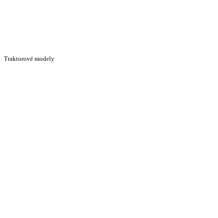
Traktorové modely