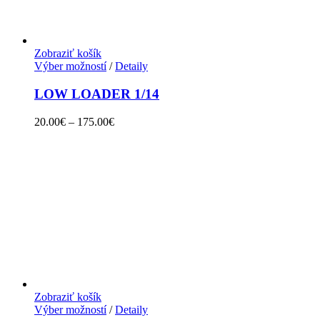
Zobraziť košík
Výber možností
/
Detaily
LOW LOADER 1/14
20.00
€
–
175.00
€
Zobraziť košík
Výber možností
/
Detaily