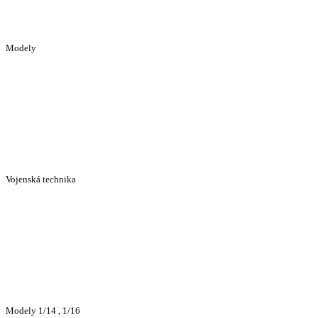
Modely
Vojenská technika
Modely 1/14 , 1/16