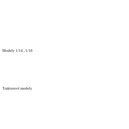
Modely 1/14 , 1/16
Traktorové modely