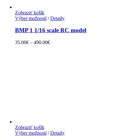
Zobraziť košík
Výber možností
/
Detaily
BMP 1 1/16 scale RC model
35.00
€
–
490.00
€
Zobraziť košík
Výber možností
/
Detaily