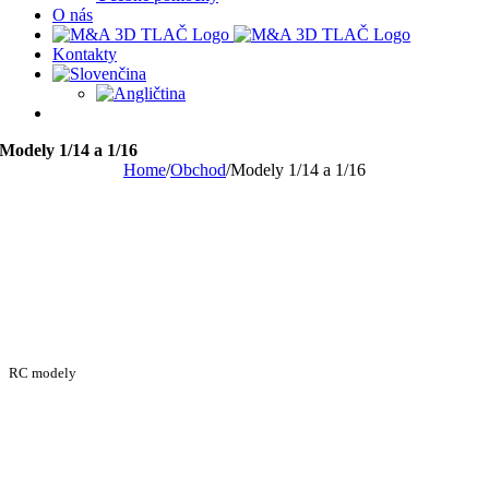
O nás
Kontakty
Modely 1/14 a 1/16
Home
/
Obchod
/
Modely 1/14 a 1/16
RC modely