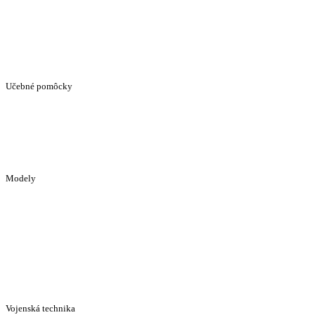
Učebné pomôcky
Modely
Vojenská technika