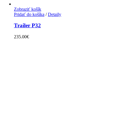
Zobraziť košík
Pridať do košíka
/
Detaily
Trailer P32
235.00
€