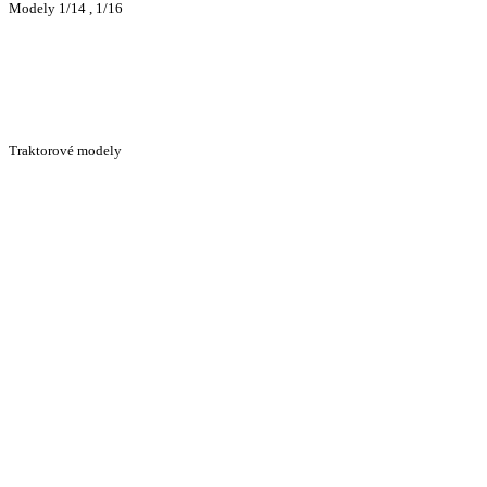
Modely 1/14 , 1/16
Traktorové modely