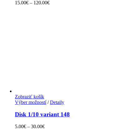
15.00
€
–
120.00
€
Zobraziť košík
Výber možností
/
Detaily
Disk 1/10 variant 148
5.00
€
–
30.00
€