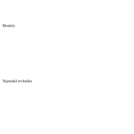
Modely
Vojenská technika