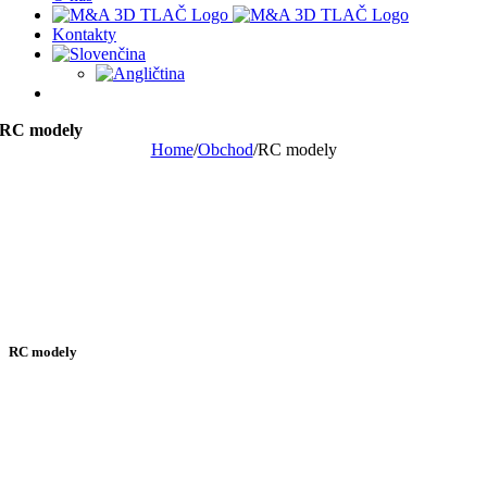
Kontakty
RC modely
Home
/
Obchod
/
RC modely
RC modely