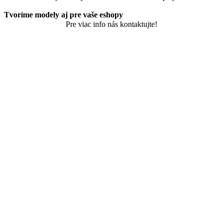
Tvoríme modely aj pre vaše eshopy
Pre viac info nás kontaktujte!