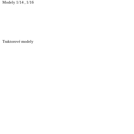
Modely 1/14 , 1/16
Traktorové modely