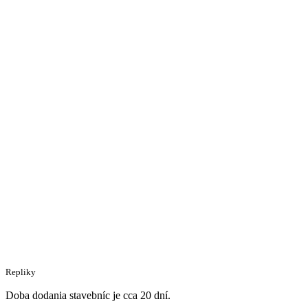
Repliky
Doba dodania stavebníc je cca 20 dní.