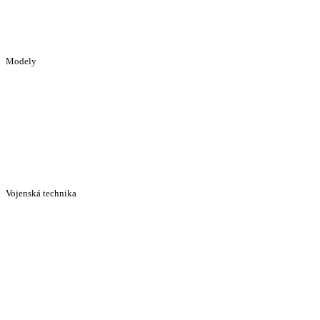
Modely
Vojenská technika