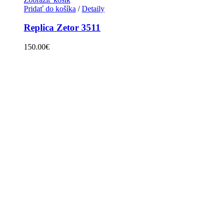
Pridať do košíka
/
Detaily
Replica Zetor 3511
150.00
€