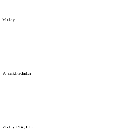
Modely
Vojenská technika
Modely 1/14 , 1/16