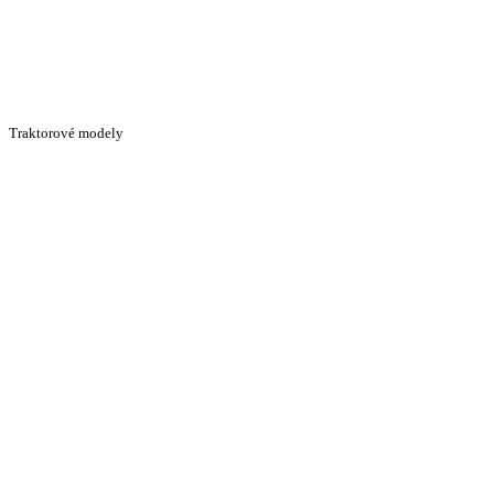
Traktorové modely