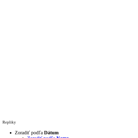
Repliky
Zoradiť podľa
Dátum