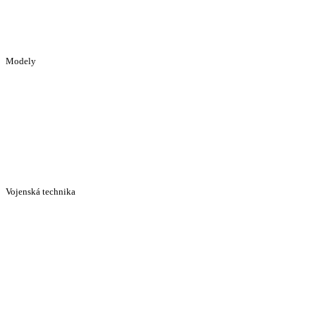
Modely
Vojenská technika