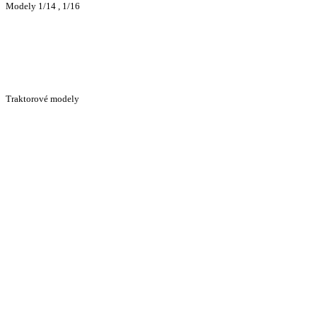
Modely 1/14 , 1/16
Traktorové modely