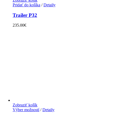
Zobraziť košík
Pridať do košíka
/
Detaily
Trailer P32
235.00
€
Zobraziť košík
Výber možností
/
Detaily