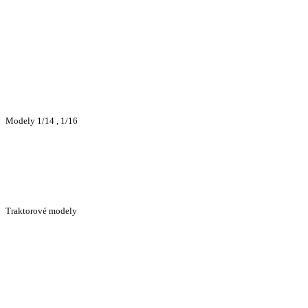
Modely 1/14 , 1/16
Traktorové modely