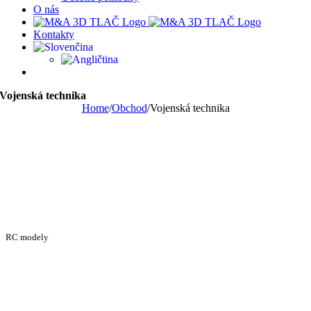
O nás
Kontakty
Vojenská technika
Home
/
Obchod
/
Vojenská technika
RC modely