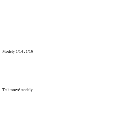
Modely 1/14 , 1/16
Traktorové modely