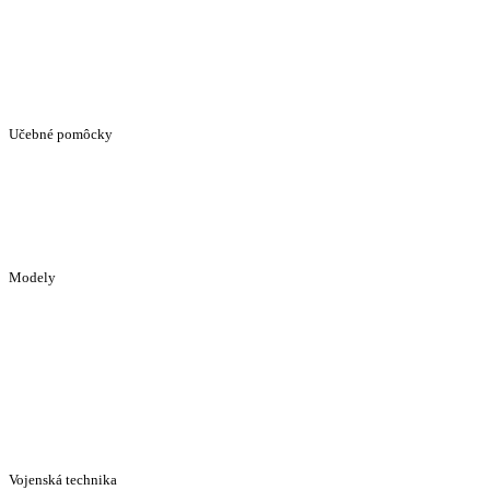
Učebné pomôcky
Modely
Vojenská technika