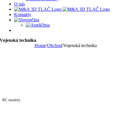
O nás
Kontakty
Vojenská technika
Home
/
Obchod
/
Vojenská technika
RC modely