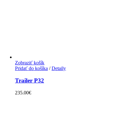
Zobraziť košík
Pridať do košíka
/
Detaily
Trailer P32
235.00
€