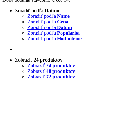
Zoradiť podľa
Dátum
Zoradiť podľa
Name
Zoradiť podľa
Cena
Zoradiť podľa
Dátum
Zoradiť podľa
Popularita
Zoradiť podľa
Hodnotenie
Zobraziť
24 produktov
Zobraziť
24 produktov
Zobraziť
48 produktov
Zobraziť
72 produktov