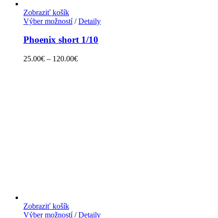
Zobraziť košík
Výber možností
/
Detaily
Phoenix short 1/10
25.00
€
–
120.00
€
Zobraziť košík
Výber možností
/
Detaily