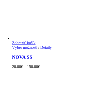
Zobraziť košík
Výber možností
/
Detaily
NOVA SS
20.00
€
–
150.00
€