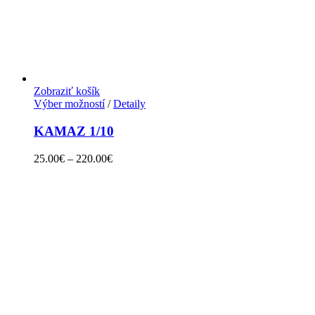
Zobraziť košík
Výber možností
/
Detaily
KAMAZ 1/10
25.00
€
–
220.00
€