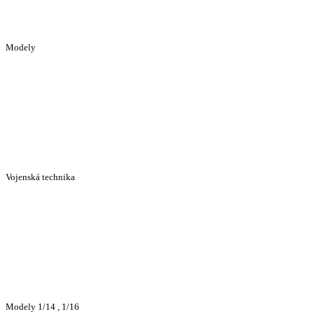
Modely
Vojenská technika
Modely 1/14 , 1/16