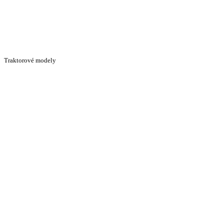
Traktorové modely