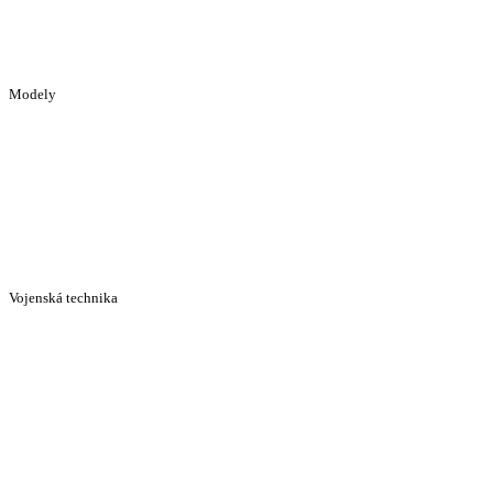
Modely
Vojenská technika