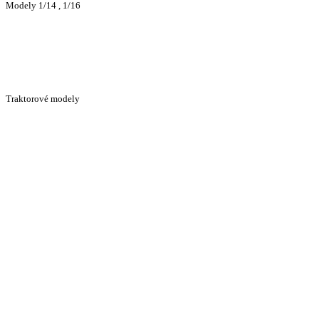
Modely 1/14 , 1/16
Traktorové modely