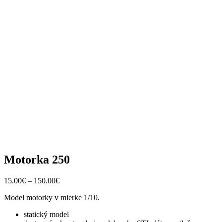
Motorka 250
15.00
€
–
150.00
€
Model motorky v mierke 1/10.
statický model