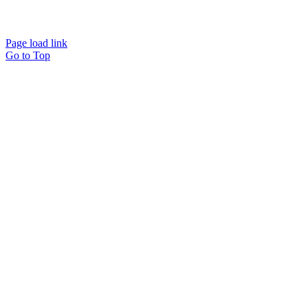
Page load link
Go to Top