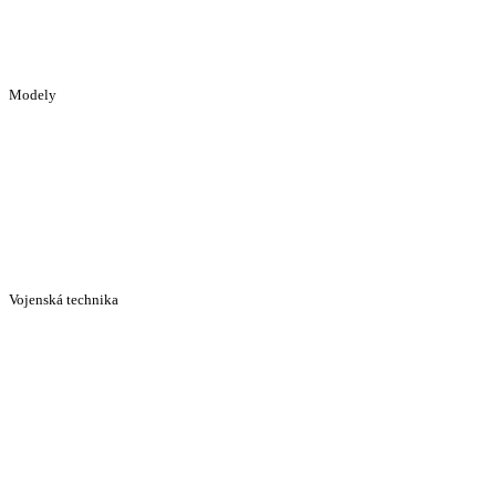
Modely
Vojenská technika