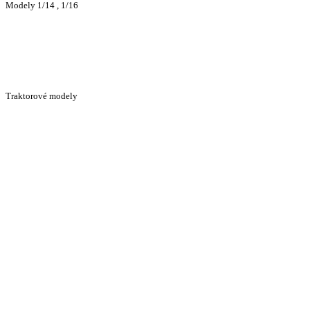
Modely 1/14 , 1/16
Traktorové modely