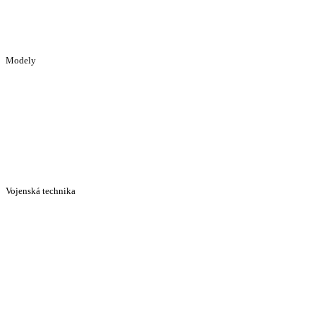
Modely
Vojenská technika