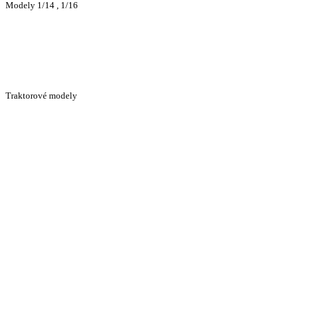
Modely 1/14 , 1/16
Traktorové modely