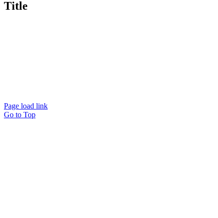
Title
Page load link
Go to Top