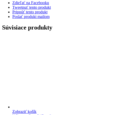
Zdieľať na Facebooku
Tweetnuť tento produkt
Pripnúť tento produkt
Poslať produkt mailom
Súvisiace produkty
Zobraziť košík