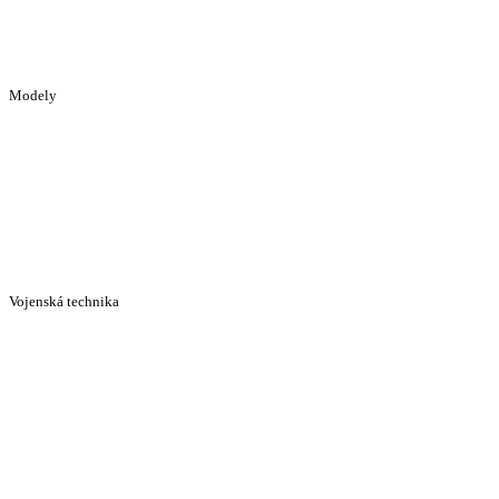
Modely
Vojenská technika