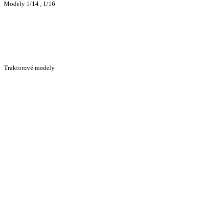
Modely 1/14 , 1/16
Traktorové modely