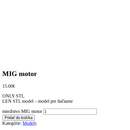
MIG motor
15.00
€
ONLY STL
LEN STL model – model pre tlačiarne
množstvo MIG motor
Pridať do košíka
Kategórie:
Modely