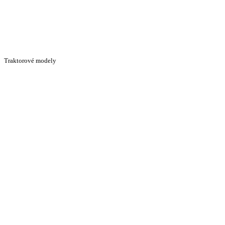
Traktorové modely