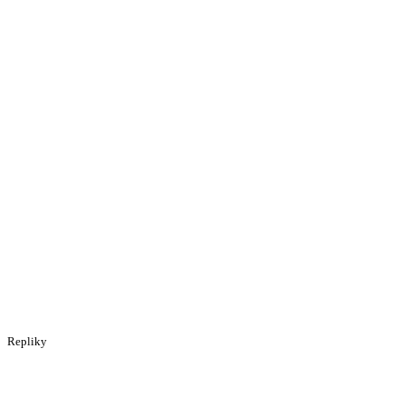
Repliky