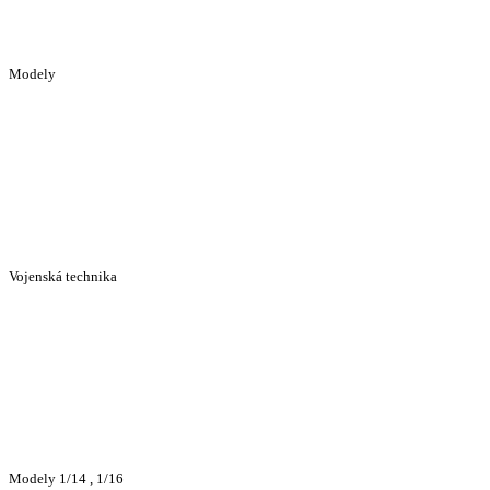
Modely
Vojenská technika
Modely 1/14 , 1/16