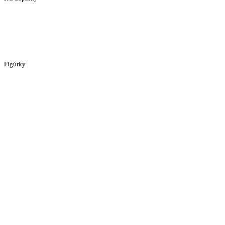
Figúrky