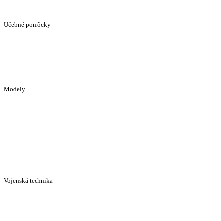
Učebné pomôcky
Modely
Vojenská technika