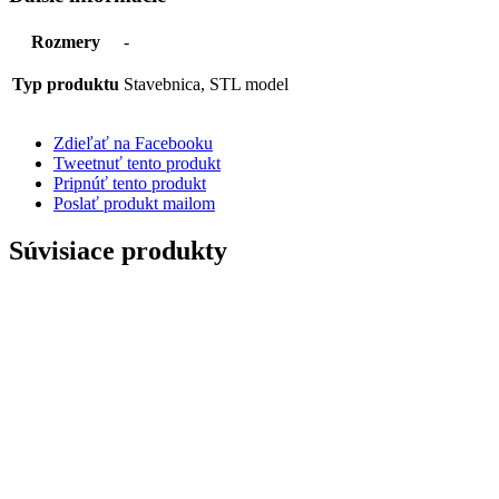
Rozmery
-
Typ produktu
Stavebnica, STL model
Zdieľať na Facebooku
Tweetnuť tento produkt
Pripnúť tento produkt
Poslať produkt mailom
Súvisiace produkty