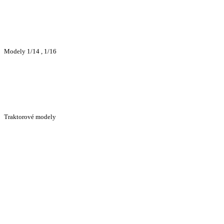
Modely 1/14 , 1/16
Traktorové modely