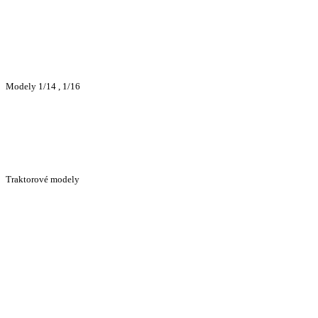
Modely 1/14 , 1/16
Traktorové modely