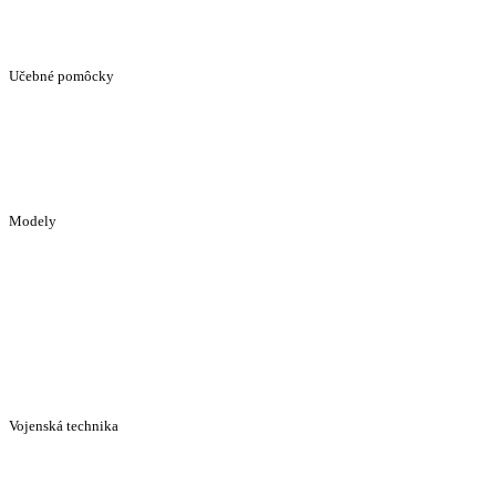
Učebné pomôcky
Modely
Vojenská technika