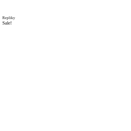
Repliky
Sale!