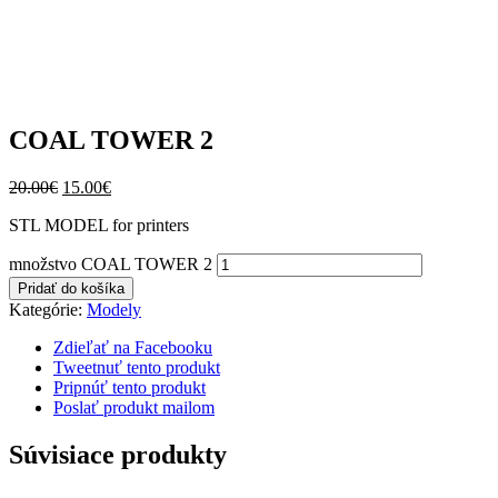
COAL TOWER 2
20.00
€
15.00
€
STL MODEL for printers
množstvo COAL TOWER 2
Pridať do košíka
Kategórie:
Modely
Zdieľať na Facebooku
Tweetnuť tento produkt
Pripnúť tento produkt
Poslať produkt mailom
Súvisiace produkty