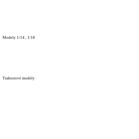
Modely 1/14 , 1/16
Traktorové modely