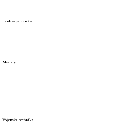
Učebné pomôcky
Modely
Vojenská technika