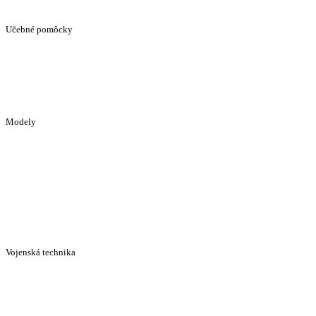
Učebné pomôcky
Modely
Vojenská technika