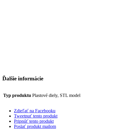
Ďalšie informácie
Typ produktu
Plastové diely, STL model
Zdieľať na Facebooku
Tweetnuť tento produkt
Pripnúť tento produkt
Poslať produkt mailom