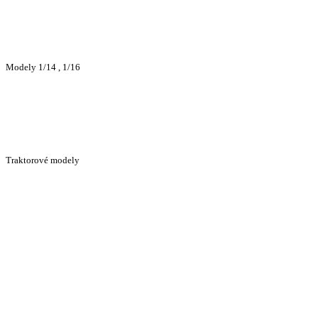
Modely 1/14 , 1/16
Traktorové modely