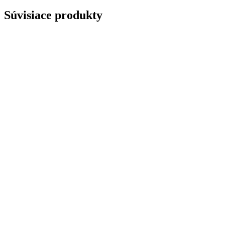
Súvisiace produkty