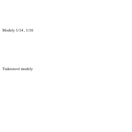
Modely 1/14 , 1/16
Traktorové modely