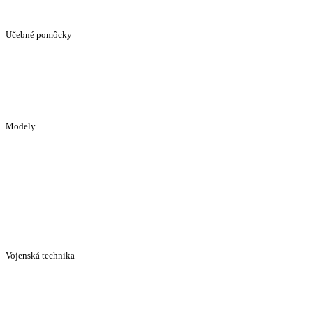
Učebné pomôcky
Modely
Vojenská technika